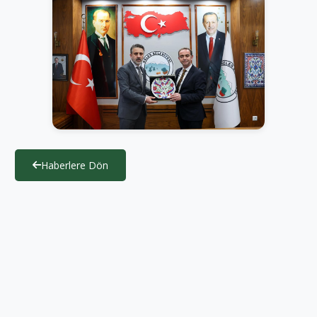
Haberlere Dön