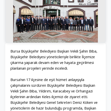
Bursa Büyükşehir Belediyesi Başkan Vekili Şahin Biba,
Büyükşehir Belediyesi yöneticileriyle birlikte İlçemize
çıkarma yaparak devam eden ve hayata geçirilmesi
planlanan projeleri yerinde inceledi.
Bursa’nın 17 ilçesine de eşit hizmet anlayışıyla
çalışmalarını sürdüren Büyükşehir Belediyesi Başkan
Vekili Şahin Biba, Yıldırım, Karacabey ve Orhangazi
ilçelerinin ardından Keles ilçemizi de ziyaret etti.
Büyükşehir Belediyesi Genel Sekreteri Deniz Köken ve
yöneticilerin de hazır bulunduğu programda, Başkan