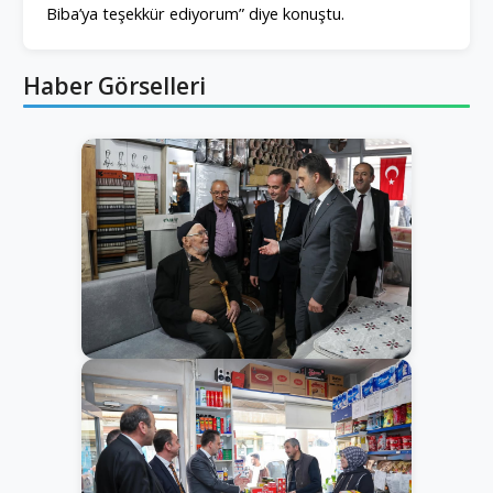
Biba’ya teşekkür ediyorum” diye konuştu.
Haber Görselleri