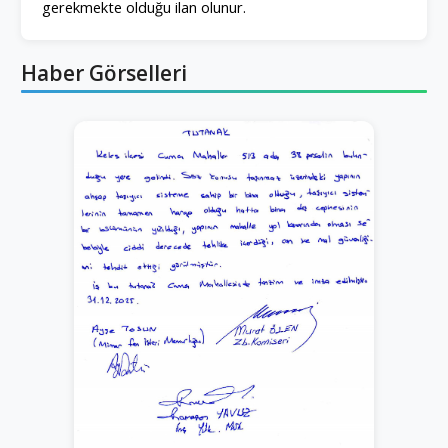
gerekmekte olduğu ilan olunur.
Haber Görselleri