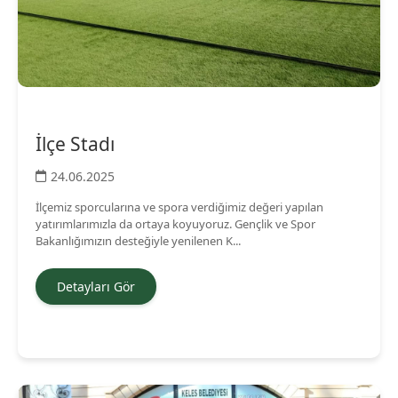
İlçe Stadı
24.06.2025
İlçemiz sporcularına ve spora verdiğimiz değeri yapılan
yatırımlarımızla da ortaya koyuyoruz. Gençlik ve Spor
Bakanlığımızın desteğiyle yenilenen K...
Detayları Gör