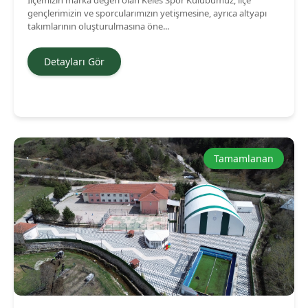
gençlerimizin ve sporcularımızın yetişmesine, ayrıca altyapı
takımlarının oluşturulmasına öne...
Detayları Gör
Tamamlanan