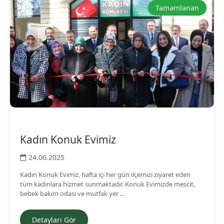
Tamamlanan
Kadın Konuk Evimiz
24.06.2025
Kadın Konuk Evimiz, hafta içi her gün ilçemizi ziyaret eden
tüm kadınlara hizmet sunmaktadır. Konuk Evimizde mescit,
bebek bakım odası ve mutfak yer ...
Detayları Gör