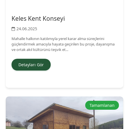
Keles Kent Konseyi
24.06.2025
Mahalle halkının katılımıyla yerel karar alma süreçlerini
güçlendirmek amacıyla hayata geçirilen bu proje, dayanışma
ve ortak akıl kültürünü teşvik et...
Detayları Gör
Tamamlanan