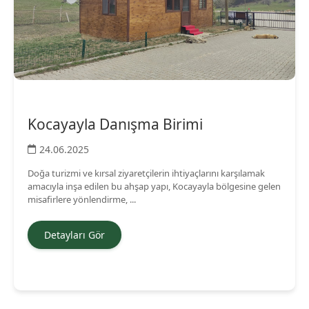
Kocayayla Danışma Birimi
24.06.2025
Doğa turizmi ve kırsal ziyaretçilerin ihtiyaçlarını karşılamak
amacıyla inşa edilen bu ahşap yapı, Kocayayla bölgesine gelen
misafirlere yönlendirme, ...
Detayları Gör