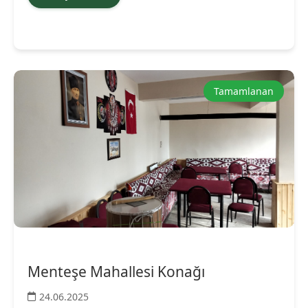
Tamamlanan
Menteşe Mahallesi Konağı
24.06.2025