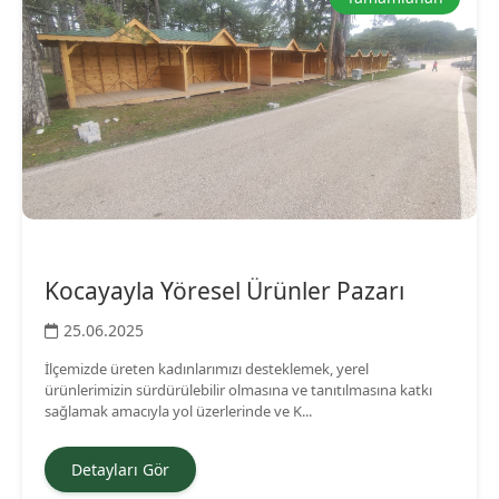
Kocayayla Yöresel Ürünler Pazarı
25.06.2025
İlçemizde üreten kadınlarımızı desteklemek, yerel
ürünlerimizin sürdürülebilir olmasına ve tanıtılmasına katkı
sağlamak amacıyla yol üzerlerinde ve K...
Detayları Gör