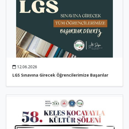
12.06.2026
LGS Sınavına Girecek Öğrencilerimize Başarılar