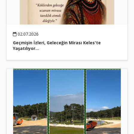
02.07.2026
Geçmişin İzleri, Geleceğin Mirası Keles'te
Yaşatılıyor…