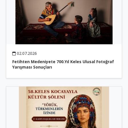
02.07.2026
Fetihten Medeniyete 700.Yıl Keles Ulusal Fotoğraf
Yarışması Sonuçları