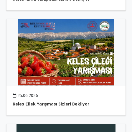
25.06.2026
Keles Çilek Yarışması Sizleri Bekliyor