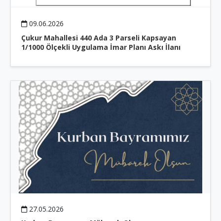
09.06.2026
Çukur Mahallesi 440 Ada 3 Parseli Kapsayan
1/1000 Ölçekli Uygulama İmar Planı Askı İlanı
27.05.2026