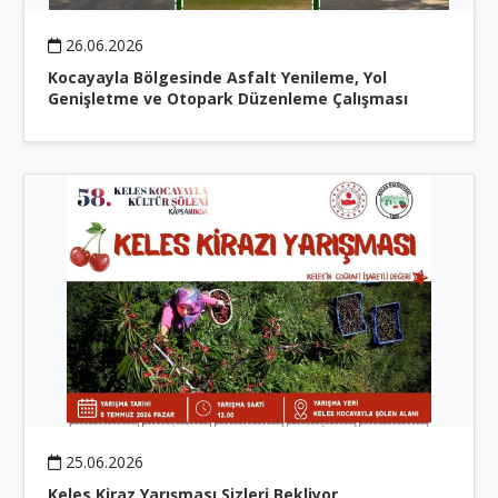
26.06.2026
Kocayayla Bölgesinde Asfalt Yenileme, Yol
Genişletme ve Otopark Düzenleme Çalışması
25.06.2026
Keles Kiraz Yarışması Sizleri Bekliyor