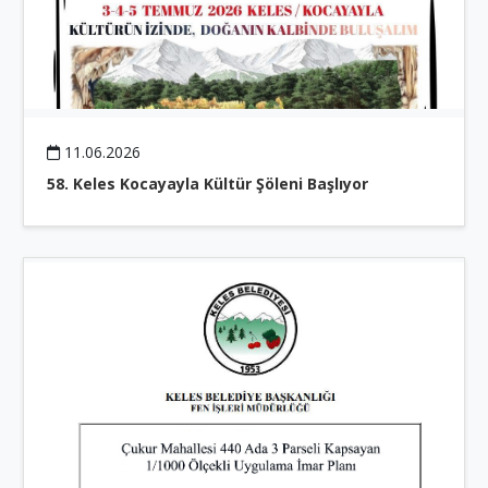
11.06.2026
58. Keles Kocayayla Kültür Şöleni Başlıyor