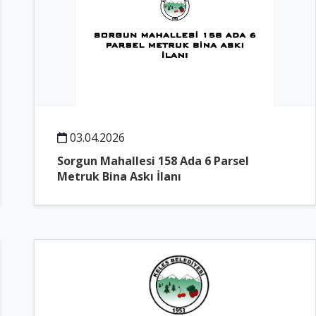
03.04.2026
Sorgun Mahallesi 158 Ada 6 Parsel
Metruk Bina Askı İlanı