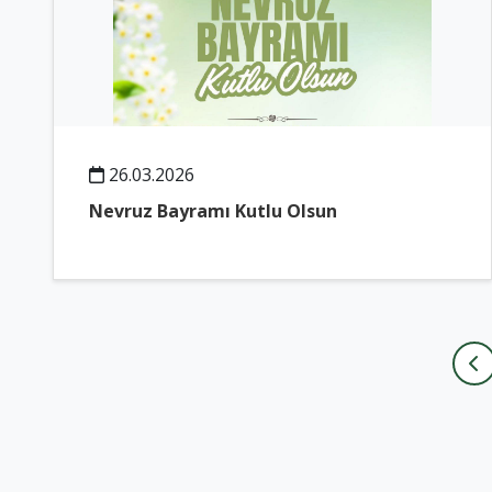
26.03.2026
Nevruz Bayramı Kutlu Olsun