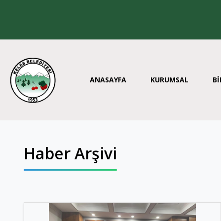
ANASAYFA
KURUMSAL
Bİ
Haber Arşivi