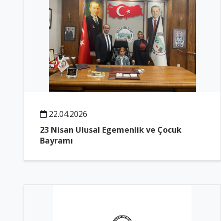
22.04.2026
23 Nisan Ulusal Egemenlik ve Çocuk
Bayramı