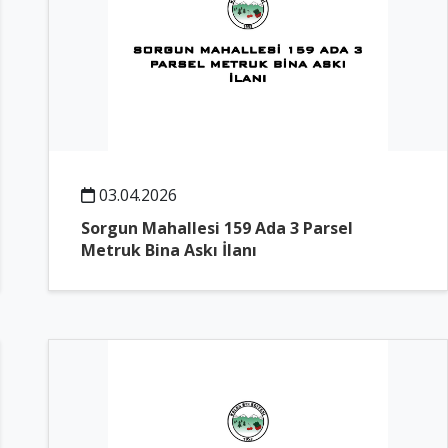
03.04.2026
Sorgun Mahallesi 159 Ada 3 Parsel
Metruk Bina Askı İlanı