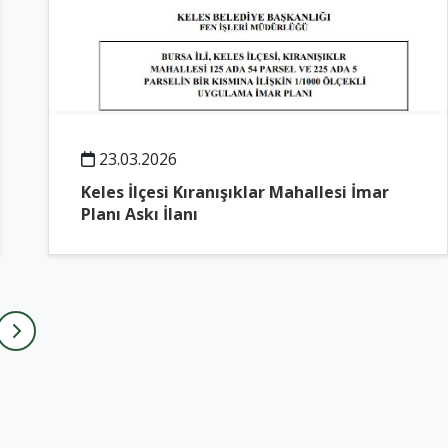
23.03.2026
Keles İlçesi Kıranışıklar Mahallesi İmar
Planı Askı İlanı