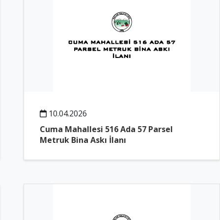
10.04.2026
Cuma Mahallesi 516 Ada 57 Parsel
Metruk Bina Askı İlanı